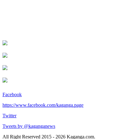
Facebook
https://www.facebook.com/kaganga.page
Twitter
Tweets by @kaganganews
All Right Reserved 2015 - 2026 Kaganga.com.