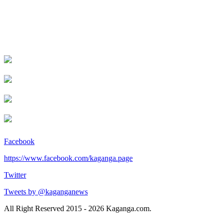
Facebook
https://www.facebook.com/kaganga.page
Twitter
Tweets by @kaganganews
All Right Reserved 2015 - 2026 Kaganga.com.