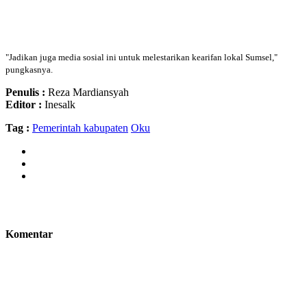
"Jadikan juga media sosial ini untuk melestarikan kearifan lokal Sumsel,"
pungkasnya.
Penulis :
Reza Mardiansyah
Editor :
Inesalk
Tag :
Pemerintah kabupaten
Oku
Komentar