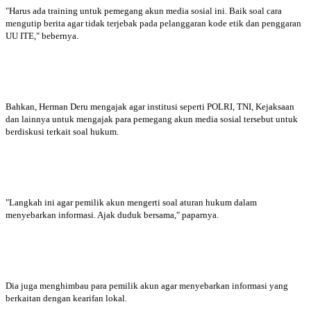
"Harus ada training untuk pemegang akun media sosial ini. Baik soal cara
mengutip berita agar tidak terjebak pada pelanggaran kode etik dan penggaran
UU ITE," bebernya.
Bahkan, Herman Deru mengajak agar institusi seperti POLRI, TNI, Kejaksaan
dan lainnya untuk mengajak para pemegang akun media sosial tersebut untuk
berdiskusi terkait soal hukum.
"Langkah ini agar pemilik akun mengerti soal aturan hukum dalam
menyebarkan informasi. Ajak duduk bersama," paparnya.
Dia juga menghimbau para pemilik akun agar menyebarkan informasi yang
berkaitan dengan kearifan lokal.