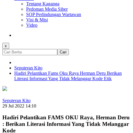
Tentang Kaganga
Pedoman Media Siber
SOP Perlindungan Wartawan
Visi & Misi
Video
x
Cari
Seputeran Kito
Hadiri Pelantikan Fams Oku Raya Herman Deru Berikan
Literasi Informasi Yang Tidak Melanggar Kode Etik
Seputeran Kito
29 Jul 2022 14:10
Hadiri Pelantikan FAMS OKU Raya, Herman Deru
: Berikan Literasi Informasi Yang Tidak Melanggar
Kode