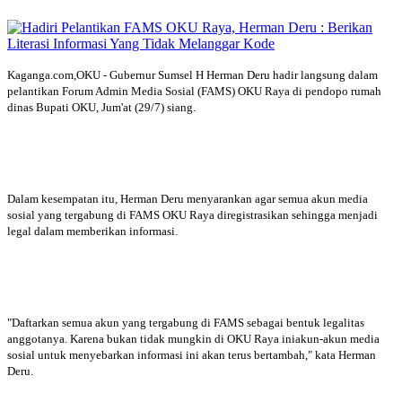
Kaganga.com,OKU - Gubernur Sumsel H Herman Deru hadir langsung dalam
pelantikan Forum Admin Media Sosial (FAMS) OKU Raya di pendopo rumah
dinas Bupati OKU, Jum'at (29/7) siang.
Dalam kesempatan itu, Herman Deru menyarankan agar semua akun media
sosial yang tergabung di FAMS OKU Raya diregistrasikan sehingga menjadi
legal dalam memberikan informasi.
"Daftarkan semua akun yang tergabung di FAMS sebagai bentuk legalitas
anggotanya. Karena bukan tidak mungkin di OKU Raya iniakun-akun media
sosial untuk menyebarkan informasi ini akan terus bertambah," kata Herman
Deru.