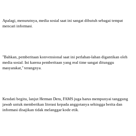
Apalagi, menurutnya, media sosial saat ini sangat dibutuh sebagai tempat
mencari informasi.
"Bahkan, pemberitaan konvensional saat ini perlahan-lahan digantikan oleh
media sosial. Ini karena pemberitaan yang real time sangat ditunggu
masyarakat," terangnya.
Kendati begitu, lanjut Herman Deru, FAMS juga harus mempunyai tanggung
jawab untuk memberikan literasi kepada anggotanya sehingga berita dan
informasi disajikan tidak melanggar kode etik.