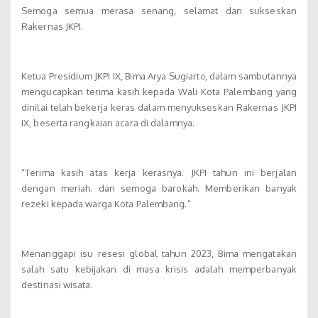
Semoga semua merasa senang, selamat dan sukseskan
Rakernas JKPI.
Ketua Presidium JKPI IX, Bima Arya Sugiarto, dalam sambutannya
mengucapkan terima kasih kepada Wali Kota Palembang yang
dinilai telah bekerja keras dalam menyukseskan Rakernas JKPI
IX, beserta rangkaian acara di dalamnya.
“Terima kasih atas kerja kerasnya. JKPI tahun ini berjalan
dengan meriah. dan semoga barokah. Memberikan banyak
rezeki kepada warga Kota Palembang.”
Menanggapi isu resesi global tahun 2023, Bima mengatakan
salah satu kebijakan di masa krisis adalah memperbanyak
destinasi wisata.