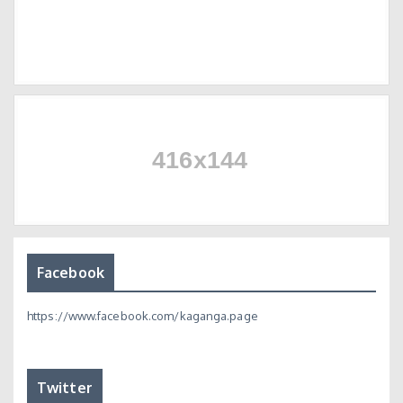
Facebook
https://www.facebook.com/kaganga.page
Twitter