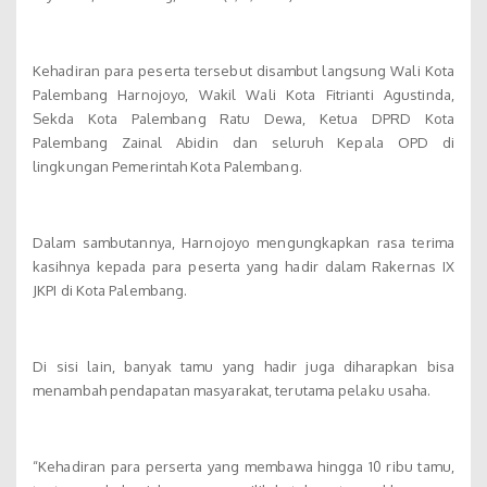
Kehadiran para peserta tersebut disambut langsung Wali Kota
Palembang Harnojoyo, Wakil Wali Kota Fitrianti Agustinda,
Sekda Kota Palembang Ratu Dewa, Ketua DPRD Kota
Palembang Zainal Abidin dan seluruh Kepala OPD di
lingkungan Pemerintah Kota Palembang.
Dalam sambutannya, Harnojoyo mengungkapkan rasa terima
kasihnya kepada para peserta yang hadir dalam Rakernas IX
JKPI di Kota Palembang.
Di sisi lain, banyak tamu yang hadir juga diharapkan bisa
menambah pendapatan masyarakat, terutama pelaku usaha.
“Kehadiran para perserta yang membawa hingga 10 ribu tamu,