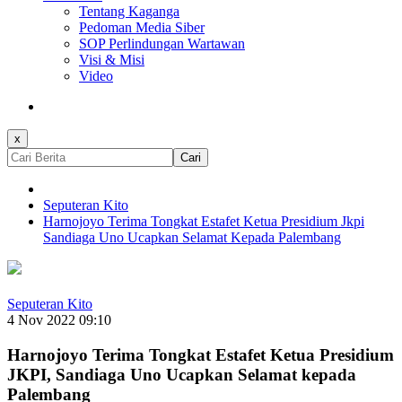
Tentang Kaganga
Pedoman Media Siber
SOP Perlindungan Wartawan
Visi & Misi
Video
x
Cari
Seputeran Kito
Harnojoyo Terima Tongkat Estafet Ketua Presidium Jkpi
Sandiaga Uno Ucapkan Selamat Kepada Palembang
Seputeran Kito
4 Nov 2022 09:10
Harnojoyo Terima Tongkat Estafet Ketua Presidium
JKPI, Sandiaga Uno Ucapkan Selamat kepada
Palembang