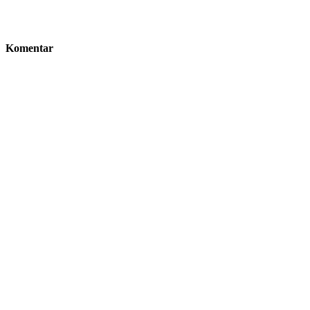
Komentar