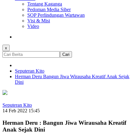
Tentang Kaganga
Pedoman Media Siber
SOP Perlindungan Wartawan
Visi & Misi
Video
x
Cari
Seputeran Kito
Herman Deru Bangun Jiwa Wirausaha Kreatif Anak Sejak
Dini
Seputeran Kito
14 Feb 2022 15:45
Herman Deru : Bangun Jiwa Wirausaha Kreatif
Anak Sejak Dini