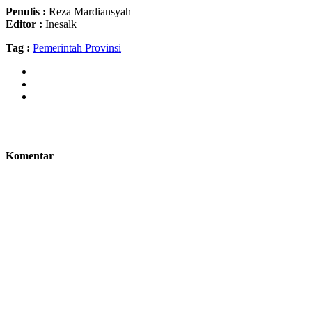
Penulis :
Reza Mardiansyah
Editor :
Inesalk
Tag :
Pemerintah Provinsi
Komentar