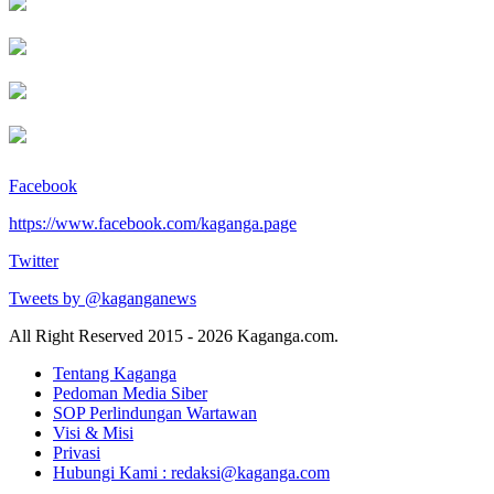
Facebook
https://www.facebook.com/kaganga.page
Twitter
Tweets by @kaganganews
All Right Reserved 2015 - 2026 Kaganga.com.
Tentang Kaganga
Pedoman Media Siber
SOP Perlindungan Wartawan
Visi & Misi
Privasi
Hubungi Kami : redaksi@kaganga.com