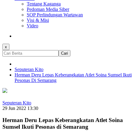
Tentang Kaganga
Pedoman Media Siber
SOP Perlindungan Wartawan
Visi & Misi
Video
x
Cari
Seputeran Kito
Herman Deru Lepas Keberangkatan Atlet Soina Sumsel Ikuti
Pesonas Di Semarang
Seputeran Kito
29 Jun 2022 13:30
Herman Deru Lepas Keberangkatan Atlet Soina
Sumsel Ikuti Pesonas di Semarang