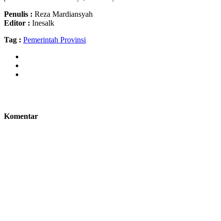
Penulis :
Reza Mardiansyah
Editor :
Inesalk
Tag :
Pemerintah Provinsi
Komentar