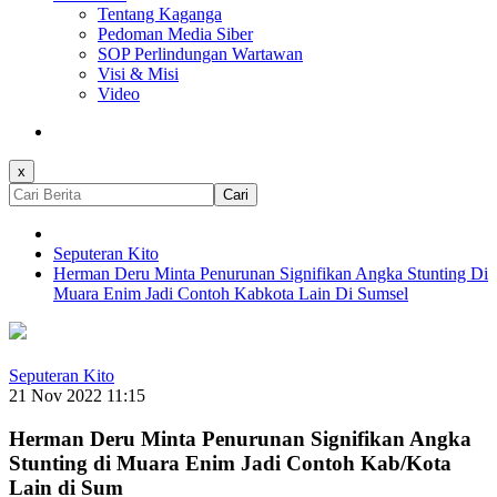
Tentang Kaganga
Pedoman Media Siber
SOP Perlindungan Wartawan
Visi & Misi
Video
x
Cari
Seputeran Kito
Herman Deru Minta Penurunan Signifikan Angka Stunting Di
Muara Enim Jadi Contoh Kabkota Lain Di Sumsel
Seputeran Kito
21 Nov 2022 11:15
Herman Deru Minta Penurunan Signifikan Angka
Stunting di Muara Enim Jadi Contoh Kab/Kota
Lain di Sum