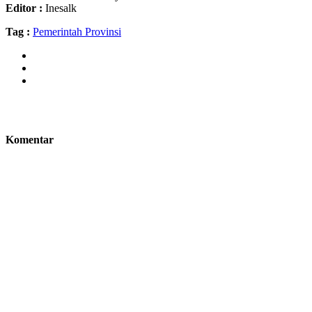
Editor :
Inesalk
Tag :
Pemerintah Provinsi
Komentar