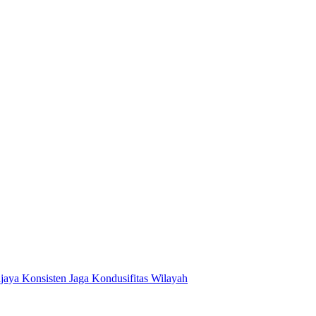
jaya Konsisten Jaga Kondusifitas Wilayah