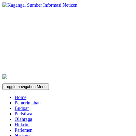
Toggle navigation
Menu
Home
Pemerintahan
Budpar
Peristiwa
Olahraga
Hukrim
Parlemen
Nasional