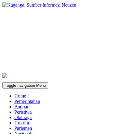
Toggle navigation
Menu
Home
Pemerintahan
Budpar
Peristiwa
Olahraga
Hukrim
Parlemen
Nasional