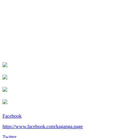
Facebook
https://www.facebook.com/kaganga.page
Twitter