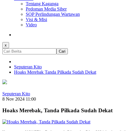
Tentang Kaganga
Pedoman Media Siber
SOP Perlindungan Wartawan
Visi & Misi
Video
x
Cari
Seputeran Kito
Hoaks Merebak Tanda Pilkada Sudah Dekat
Seputeran Kito
8 Nov 2024 11:00
Hoaks Merebak, Tanda Pilkada Sudah Dekat