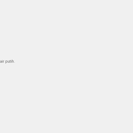
ir putih.