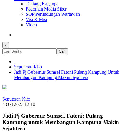
Tentang Kaganga
Pedoman Media Siber
SOP Perlindungan Wartawan
Visi & Misi
Video
x
Cari
Seputeran Kito
Jadi Pj Gubernur Sumsel Fatoni Pulang Kampung Untuk
Membangun Kampung Makin Sejahtera
Seputeran Kito
4 Okt 2023 12:10
Jadi Pj Gubernur Sumsel, Fatoni: Pulang
Kampung untuk Membangun Kampung Makin
Sejahtera