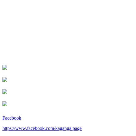
Facebook
https://www.facebook.com/kaganga.page