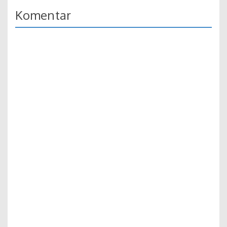
Komentar