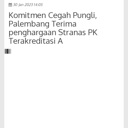
30 Jan 2023 14:05
Komitmen Cegah Pungli,
Palembang Terima
penghargaan Stranas PK
Terakreditasi A