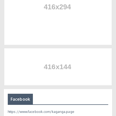
Facebook
https://www.facebook.com/kaganga.page