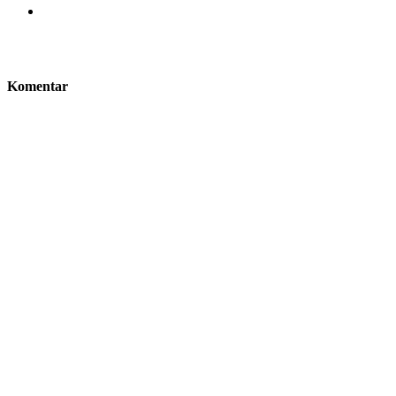
Komentar