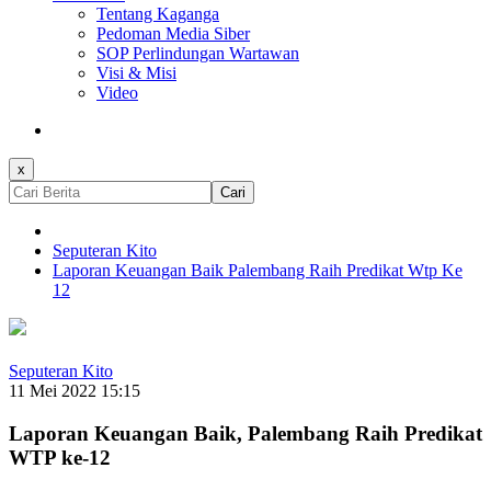
Tentang Kaganga
Pedoman Media Siber
SOP Perlindungan Wartawan
Visi & Misi
Video
x
Cari
Seputeran Kito
Laporan Keuangan Baik Palembang Raih Predikat Wtp Ke
12
Seputeran Kito
11 Mei 2022 15:15
Laporan Keuangan Baik, Palembang Raih Predikat
WTP ke-12