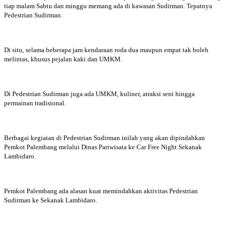
tiap malam Sabtu dan minggu memang ada di kawasan Sudirman. Tepatnya
Pedestrian Sudirman.
Di situ, selama beberapa jam kendaraan roda dua maupun empat tak boleh
melintas, khusus pejalan kaki dan UMKM.
Di Pedestrian Sudirman juga ada UMKM, kuliner, atraksi seni hingga
permainan tradisional.
Berbagai kegiatan di Pedestrian Sudirman inilah yang akan dipindahkan
Pemkot Palembang melalui Dinas Pariwisata ke Car Free Night Sekanak
Lambidaro.
Pemkot Palembang ada alasan kuat memindahkan aktivitas Pedestrian
Sudirman ke Sekanak Lambidaro.