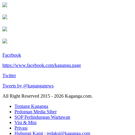
Facebook
https://www.facebook.com/kaganga.page
Twitter
Tweets by @kaganganews
All Right Reserved 2015 - 2026 Kaganga.com.
Tentang Kaganga
Pedoman Media Siber
SOP Perlindungan Wartawan
Visi & Misi
Privasi
Hubungi Kami : redaksi@kaganga.com