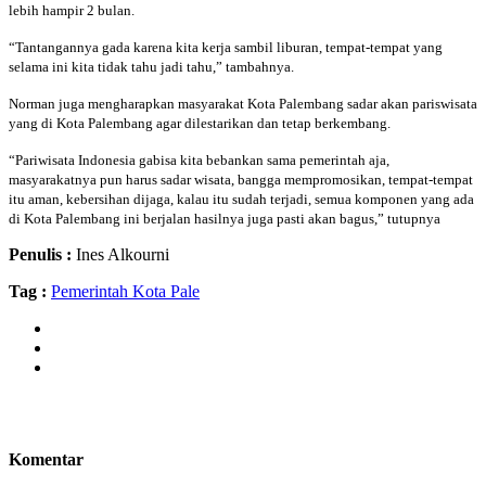
lebih hampir 2 bulan.
“Tantangannya gada karena kita kerja sambil liburan, tempat-tempat yang
selama ini kita tidak tahu jadi tahu,” tambahnya.
Norman juga mengharapkan masyarakat Kota Palembang sadar akan pariswisata
yang di Kota Palembang agar dilestarikan dan tetap berkembang.
“Pariwisata Indonesia gabisa kita bebankan sama pemerintah aja,
masyarakatnya pun harus sadar wisata, bangga mempromosikan, tempat-tempat
itu aman, kebersihan dijaga, kalau itu sudah terjadi, semua komponen yang ada
di Kota Palembang ini berjalan hasilnya juga pasti akan bagus,” tutupnya
Penulis :
Ines Alkourni
Tag :
Pemerintah Kota Pale
Komentar