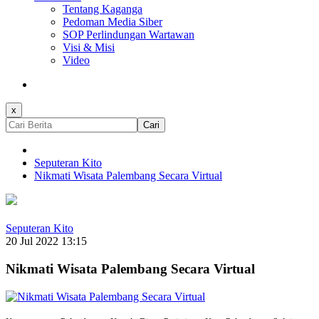
Tentang Kaganga
Pedoman Media Siber
SOP Perlindungan Wartawan
Visi & Misi
Video
x
Cari
Seputeran Kito
Nikmati Wisata Palembang Secara Virtual
Seputeran Kito
20 Jul 2022 13:15
Nikmati Wisata Palembang Secara Virtual