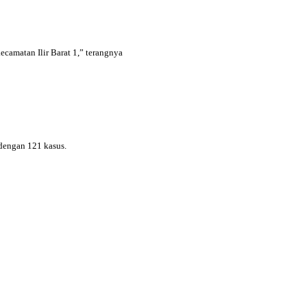
ecamatan Ilir Barat 1,” terangnya
dengan 121 kasus.