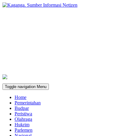
Toggle navigation
Menu
Home
Pemerintahan
Budpar
Peristiwa
Olahraga
Hukrim
Parlemen
Nasional