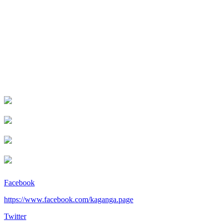
Facebook
https://www.facebook.com/kaganga.page
Twitter