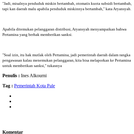
"Jadi, misalnya penduduk miskin bertambah, otomatis kuota subsidi bertambah,
tapi kan daerah malu apabila penduduk miskinnya bertambah," kata Aryansyah.
Apabila ditemukan pelanggaran distribusi, Aryansyah menyampaikan bahwa
Pertamina yang berhak memberikan sanksi.
"Soal izin, itu hak mutlak oleh Pertamina, jadi pemerintah daerah dalam rangka
pengawasan kalau menemukan pelanggaran, kita bisa melaporkan ke Pertamina
untuk memberikan sanksi," tukasnya
Penulis :
Ines Alkourni
Tag :
Pemerintah Kota Pale
Komentar