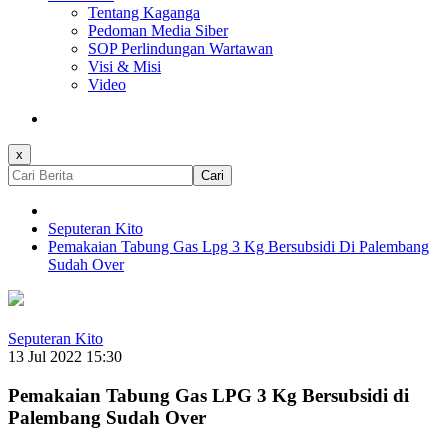
Tentang Kaganga
Pedoman Media Siber
SOP Perlindungan Wartawan
Visi & Misi
Video
x
Cari
Seputeran Kito
Pemakaian Tabung Gas Lpg 3 Kg Bersubsidi Di Palembang
Sudah Over
Seputeran Kito
13 Jul 2022 15:30
Pemakaian Tabung Gas LPG 3 Kg Bersubsidi di
Palembang Sudah Over