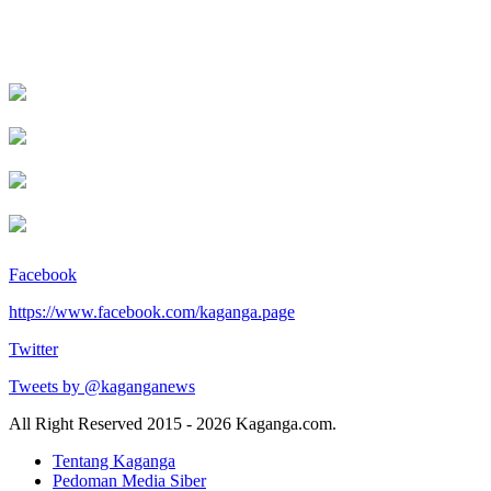
Facebook
https://www.facebook.com/kaganga.page
Twitter
Tweets by @kaganganews
All Right Reserved 2015 - 2026 Kaganga.com.
Tentang Kaganga
Pedoman Media Siber