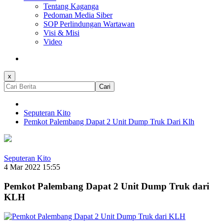
Tentang Kaganga
Pedoman Media Siber
SOP Perlindungan Wartawan
Visi & Misi
Video
x
Cari
Seputeran Kito
Pemkot Palembang Dapat 2 Unit Dump Truk Dari Klh
Seputeran Kito
4 Mar 2022 15:55
Pemkot Palembang Dapat 2 Unit Dump Truk dari
KLH