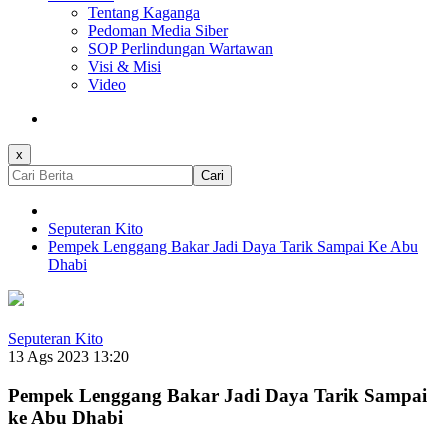
Tentang Kaganga
Pedoman Media Siber
SOP Perlindungan Wartawan
Visi & Misi
Video
x
Cari
Seputeran Kito
Pempek Lenggang Bakar Jadi Daya Tarik Sampai Ke Abu
Dhabi
Seputeran Kito
13 Ags 2023 13:20
Pempek Lenggang Bakar Jadi Daya Tarik Sampai
ke Abu Dhabi