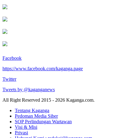
Facebook
https://www.facebook.com/kaganga.page
Twitter
Tweets by @kaganganews
All Right Reserved 2015 - 2026 Kaganga.com.
Tentang Kaganga
Pedoman Media Siber
SOP Perlindungan Wartawan
Visi & Misi
Privasi