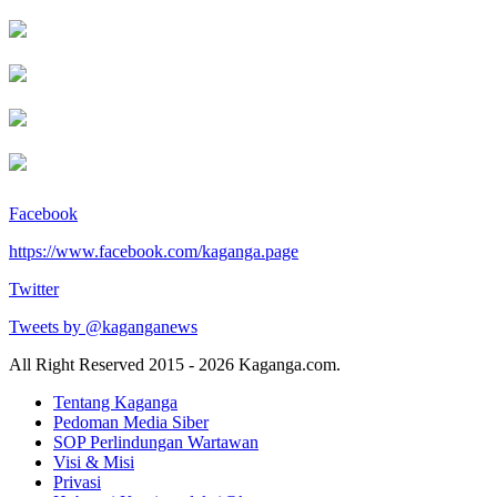
Facebook
https://www.facebook.com/kaganga.page
Twitter
Tweets by @kaganganews
All Right Reserved 2015 - 2026 Kaganga.com.
Tentang Kaganga
Pedoman Media Siber
SOP Perlindungan Wartawan
Visi & Misi
Privasi