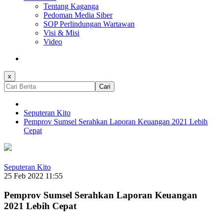
Tentang Kaganga
Pedoman Media Siber
SOP Perlindungan Wartawan
Visi & Misi
Video
x
Cari
Seputeran Kito
Pemprov Sumsel Serahkan Laporan Keuangan 2021 Lebih
Cepat
Seputeran Kito
25 Feb 2022 11:55
Pemprov Sumsel Serahkan Laporan Keuangan
2021 Lebih Cepat