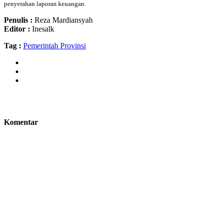
penyerahan laporan keuangan.
Penulis :
Reza Mardiansyah
Editor :
Inesalk
Tag :
Pemerintah Provinsi
Komentar