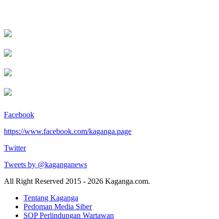
Facebook
https://www.facebook.com/kaganga.page
Twitter
Tweets by @kaganganews
All Right Reserved 2015 - 2026 Kaganga.com.
Tentang Kaganga
Pedoman Media Siber
SOP Perlindungan Wartawan