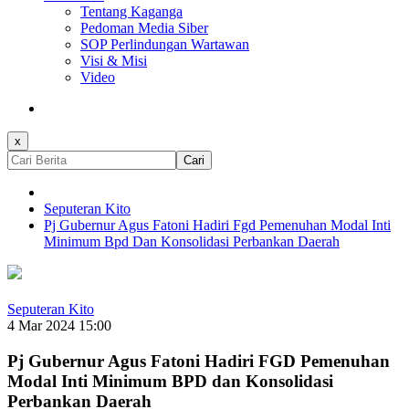
Tentang Kaganga
Pedoman Media Siber
SOP Perlindungan Wartawan
Visi & Misi
Video
x
Cari
Seputeran Kito
Pj Gubernur Agus Fatoni Hadiri Fgd Pemenuhan Modal Inti
Minimum Bpd Dan Konsolidasi Perbankan Daerah
Seputeran Kito
4 Mar 2024 15:00
Pj Gubernur Agus Fatoni Hadiri FGD Pemenuhan
Modal Inti Minimum BPD dan Konsolidasi
Perbankan Daerah