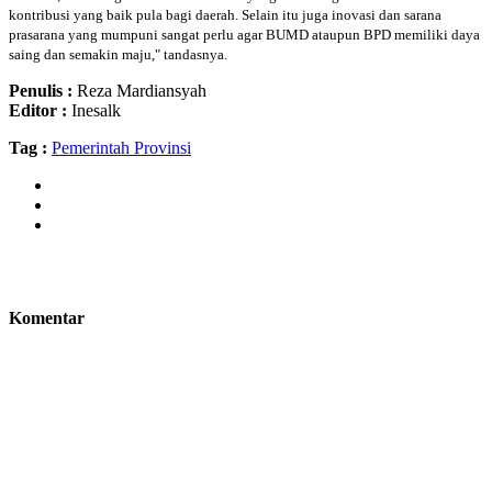
kontribusi yang baik pula bagi daerah. Selain itu juga inovasi dan sarana
prasarana yang mumpuni sangat perlu agar BUMD ataupun BPD memiliki daya
saing dan semakin maju," tandasnya.
Penulis :
Reza Mardiansyah
Editor :
Inesalk
Tag :
Pemerintah Provinsi
Komentar