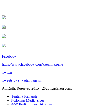
Facebook
https://www.facebook.com/kaganga.page
Twitter
Tweets by @kaganganews
All Right Reserved 2015 - 2026 Kaganga.com.
Tentang Kaganga
Pedoman Media Siber
SOP Perlindungan Wartawan