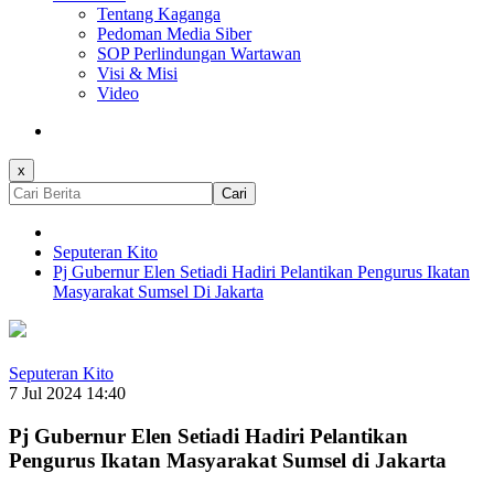
Tentang Kaganga
Pedoman Media Siber
SOP Perlindungan Wartawan
Visi & Misi
Video
x
Cari
Seputeran Kito
Pj Gubernur Elen Setiadi Hadiri Pelantikan Pengurus Ikatan
Masyarakat Sumsel Di Jakarta
Seputeran Kito
7 Jul 2024 14:40
Pj Gubernur Elen Setiadi Hadiri Pelantikan
Pengurus Ikatan Masyarakat Sumsel di Jakarta