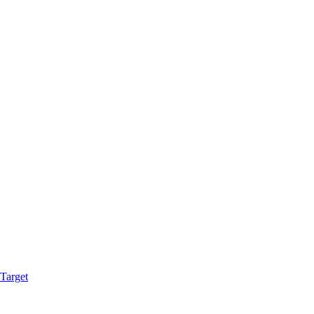
Target