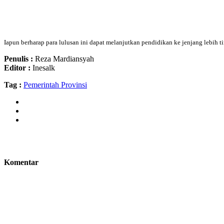
Iapun berharap para lulusan ini dapat melanjutkan pendidikan ke jenjang lebih 
Penulis :
Reza Mardiansyah
Editor :
Inesalk
Tag :
Pemerintah Provinsi
Komentar