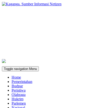
Toggle navigation
Menu
Home
Pemerintahan
Budpar
Peristiwa
Olahraga
Hukrim
Parlemen
Nasional