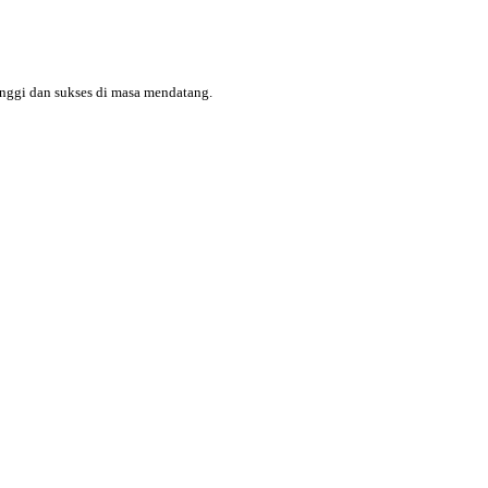
tinggi dan sukses di masa mendatang.