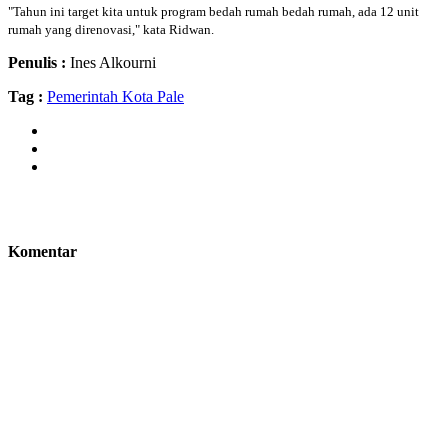
"Tahun ini target kita untuk program bedah rumah bedah rumah, ada 12 unit
rumah yang direnovasi," kata Ridwan.
Penulis :
Ines Alkourni
Tag :
Pemerintah Kota Pale
Komentar