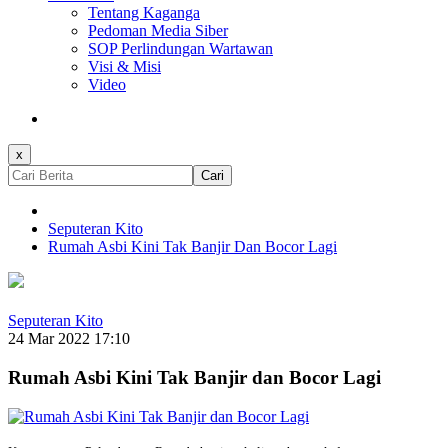
Tentang Kaganga
Pedoman Media Siber
SOP Perlindungan Wartawan
Visi & Misi
Video
x
Cari
Seputeran Kito
Rumah Asbi Kini Tak Banjir Dan Bocor Lagi
Seputeran Kito
24 Mar 2022 17:10
Rumah Asbi Kini Tak Banjir dan Bocor Lagi