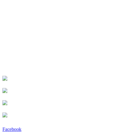
Facebook