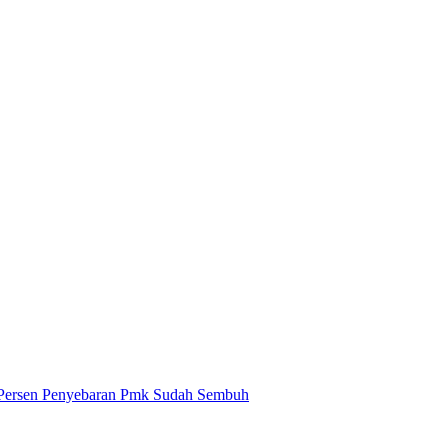
Persen Penyebaran Pmk Sudah Sembuh