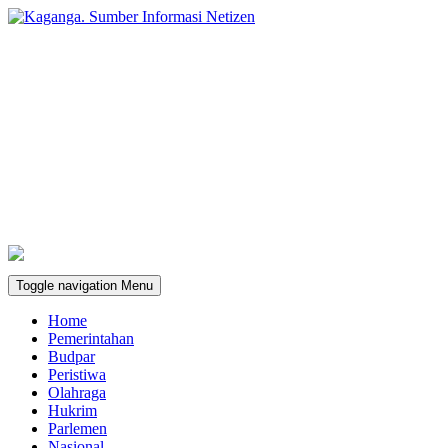
Toggle navigation
Menu
Home
Pemerintahan
Budpar
Peristiwa
Olahraga
Hukrim
Parlemen
Nasional