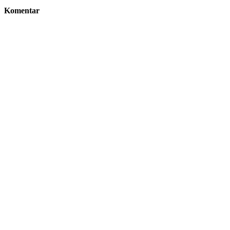
Komentar