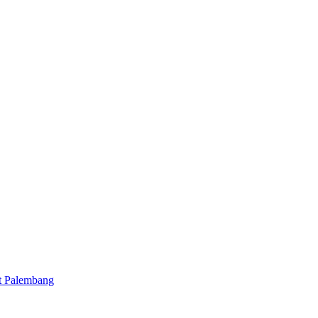
t Palembang