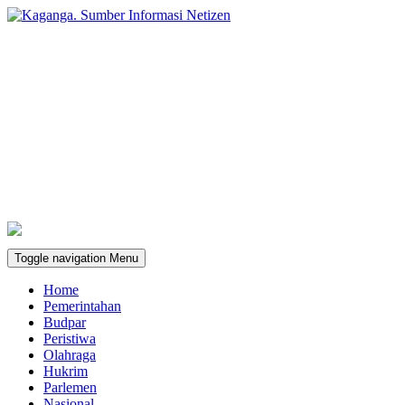
Toggle navigation
Menu
Home
Pemerintahan
Budpar
Peristiwa
Olahraga
Hukrim
Parlemen
Nasional