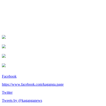
Facebook
https://www.facebook.com/kaganga.page
Twitter
Tweets by @kaganganews