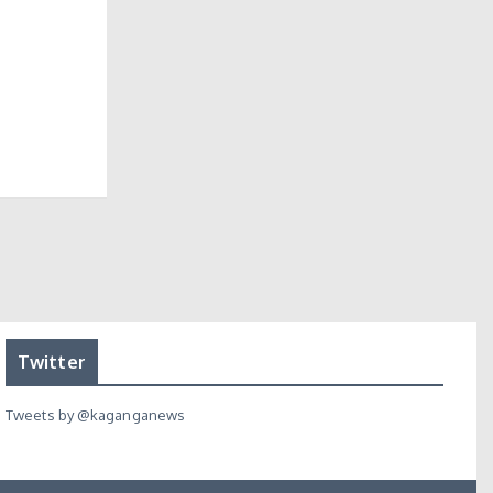
Twitter
Tweets by @kaganganews