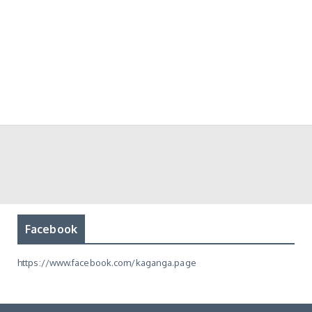
Facebook
https://www.facebook.com/kaganga.page