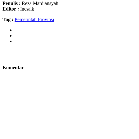
Penulis :
Reza Mardiansyah
Editor :
Inesalk
Tag :
Pemerintah Provinsi
Komentar