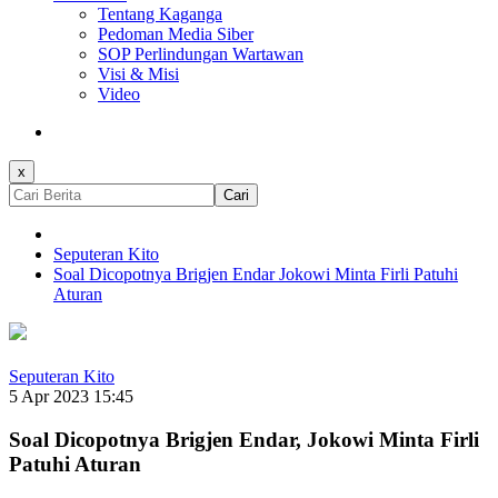
Tentang Kaganga
Pedoman Media Siber
SOP Perlindungan Wartawan
Visi & Misi
Video
x
Cari
Seputeran Kito
Soal Dicopotnya Brigjen Endar Jokowi Minta Firli Patuhi
Aturan
Seputeran Kito
5 Apr 2023 15:45
Soal Dicopotnya Brigjen Endar, Jokowi Minta Firli
Patuhi Aturan