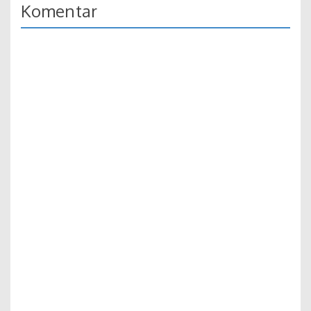
Komentar