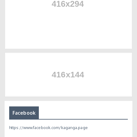
Facebook
https://www.facebook.com/kaganga.page