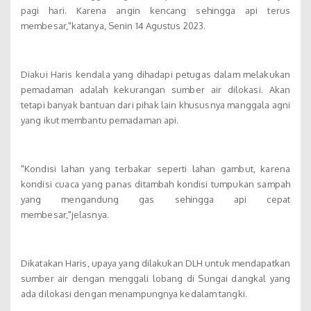
pagi hari. Karena angin kencang sehingga api terus
membesar,"katanya, Senin 14 Agustus 2023.
Diakui Haris kendala yang dihadapi petugas dalam melakukan
pemadaman adalah kekurangan sumber air dilokasi. Akan
tetapi banyak bantuan dari pihak lain khususnya manggala agni
yang ikut membantu pemadaman api.
"Kondisi lahan yang terbakar seperti lahan gambut, karena
kondisi cuaca yang panas ditambah kondisi tumpukan sampah
yang mengandung gas sehingga api cepat
membesar,"jelasnya.
Dikatakan Haris, upaya yang dilakukan DLH untuk mendapatkan
sumber air dengan menggali lobang di Sungai dangkal yang
ada dilokasi dengan menampungnya kedalam tangki.