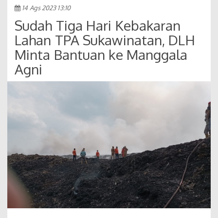
14 Ags 2023 13:10
Sudah Tiga Hari Kebakaran
Lahan TPA Sukawinatan, DLH
Minta Bantuan ke Manggala
Agni