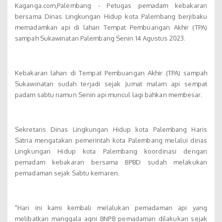
Kaganga.com,Palembang - Petugas pemadam kebakaran
bersama Dinas Lingkungan Hidup kota Palembang berjibaku
memadamkan api di lahan Tempat Pembuangan Akhir (TPA)
sampah Sukawinatan Palembang Senin 14 Agustus 2023.
Kebakaran lahan di Tempat Pembuangan Akhir (TPA) sampah
Sukawinatan sudah terjadi sejak Jumat malam api sempat
padam sabtu namun Senin api muncul lagi bahkan membesar.
Sekretaris Dinas Lingkungan Hidup kota Palembang Haris
Satria mengatakan pemerintah kota Palembang melalui dinas
Lingkungan Hidup kota Palembang koordinasi dengan
pemadam kebakaran bersama BPBD sudah melakukan
pemadaman sejak Sabtu kemaren.
"Hari ini kami kembali melalukan pemadaman api yang
melibatkan manggala agni BNPB pemadaman dilakukan sejak