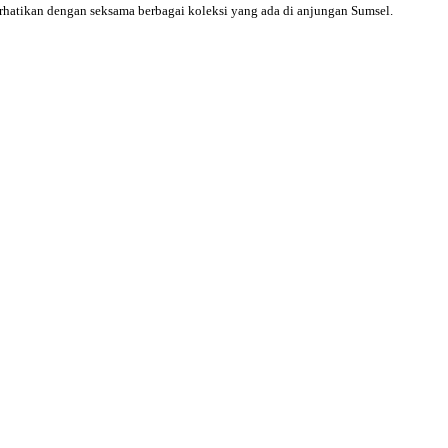
hatikan dengan seksama berbagai koleksi yang ada di anjungan Sumsel.