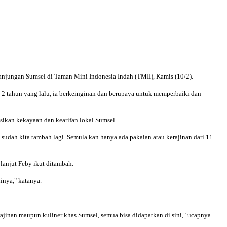
njungan Sumsel di Taman Mini Indonesia Indah (TMII), Kamis (10/2).
 2 tahun yang lalu, ia berkeinginan dan berupaya untuk memperbaiki dan
sikan kekayaan dan kearifan lokal Sumsel.
 sudah kita tambah lagi. Semula kan hanya ada pakaian atau kerajinan dari 11
lanjut Feby ikut ditambah.
inya," katanya.
jinan maupun kuliner khas Sumsel, semua bisa didapatkan di sini," ucapnya.