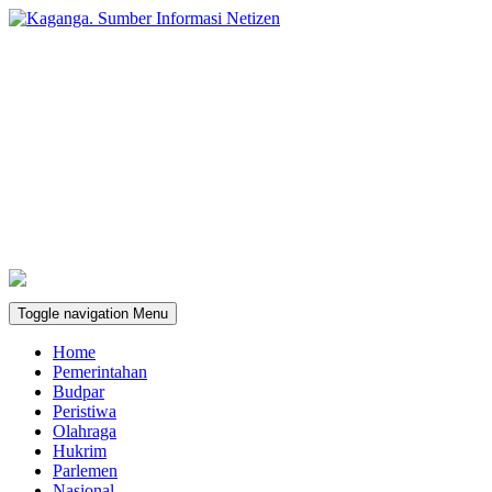
Toggle navigation
Menu
Home
Pemerintahan
Budpar
Peristiwa
Olahraga
Hukrim
Parlemen
Nasional