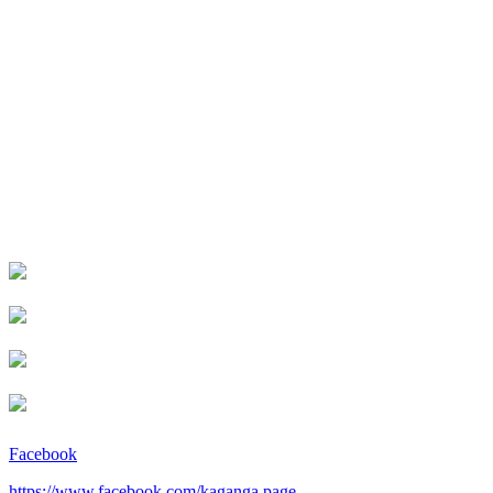
Facebook
https://www.facebook.com/kaganga.page