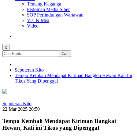
Tentang Kaganga
Pedoman Media Siber
SOP Perlindungan Wartawan
Visi & Misi
Video
x
Cari
Seputeran Kito
Tempo Kembali Mendapat Kiriman Bangkai Hewan Kali Ini
Tikus Yang Dipenggal
Seputeran Kito
22 Mar 2025 20:50
Tempo Kembali Mendapat Kiriman Bangkai
Hewan, Kali ini Tikus yang Dipenggal