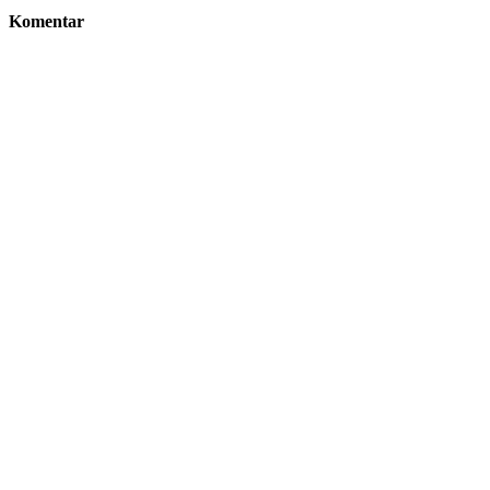
Komentar