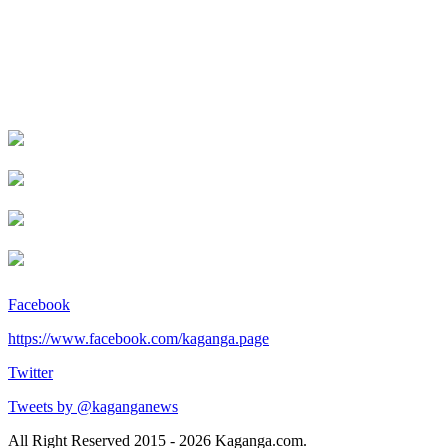
Facebook
https://www.facebook.com/kaganga.page
Twitter
Tweets by @kaganganews
All Right Reserved 2015 - 2026 Kaganga.com.