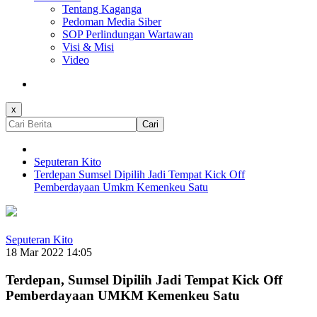
Tentang Kaganga
Pedoman Media Siber
SOP Perlindungan Wartawan
Visi & Misi
Video
x
Cari
Seputeran Kito
Terdepan Sumsel Dipilih Jadi Tempat Kick Off
Pemberdayaan Umkm Kemenkeu Satu
Seputeran Kito
18 Mar 2022 14:05
Terdepan, Sumsel Dipilih Jadi Tempat Kick Off
Pemberdayaan UMKM Kemenkeu Satu