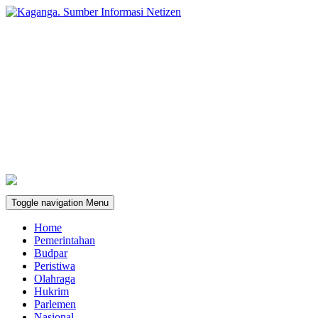
Toggle navigation
Menu
Home
Pemerintahan
Budpar
Peristiwa
Olahraga
Hukrim
Parlemen
Nasional