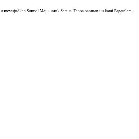
nur mewujudkan Sumsel Maju untuk Semua. Tanpa bantuan itu kami Pagaralam,