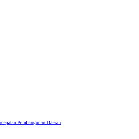
ercepatan Pembangunan Daerah