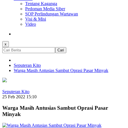
Tentang Kaganga
Pedoman Media Siber
SOP Perlindungan Wartawan
Visi & Misi
Video
x
Cari
Seputeran Kito
Warga Masih Antusias Sambut Oprasi Pasar Minyak
Seputeran Kito
25 Feb 2022 15:10
Warga Masih Antusias Sambut Oprasi Pasar
Minyak