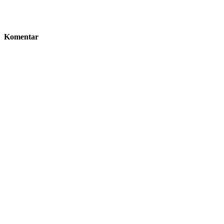
Komentar