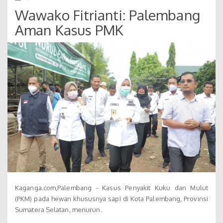
Wawako Fitrianti: Palembang
Aman Kasus PMK
Kaganga.com,Palembang - Kasus Penyakit Kuku dan Mulut
(PKM) pada hewan khususnya sapi di Kota Palembang, Provinsi
Sumatera Selatan, menurun.