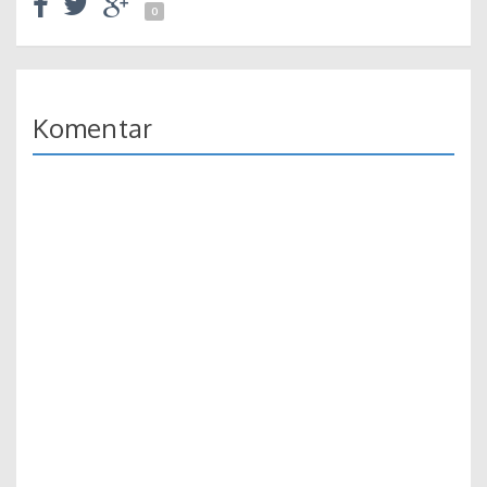
0
Komentar