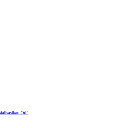
alisasikan Odf