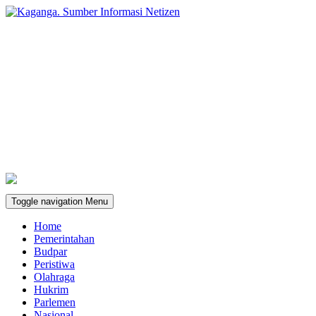
Toggle navigation
Menu
Home
Pemerintahan
Budpar
Peristiwa
Olahraga
Hukrim
Parlemen
Nasional