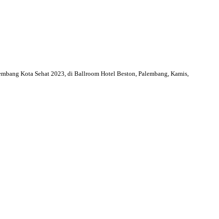
mbang Kota Sehat 2023, di Ballroom Hotel Beston, Palembang, Kamis,