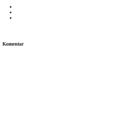
Komentar