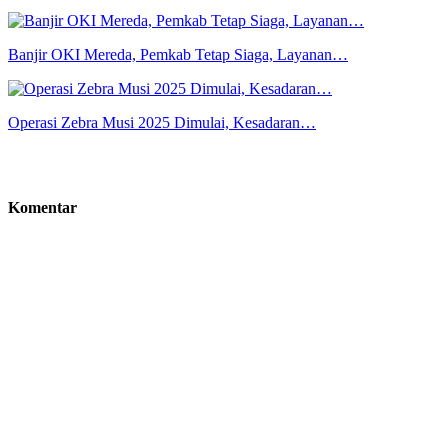
Banjir OKI Mereda, Pemkab Tetap Siaga, Layanan…
Operasi Zebra Musi 2025 Dimulai, Kesadaran…
Komentar