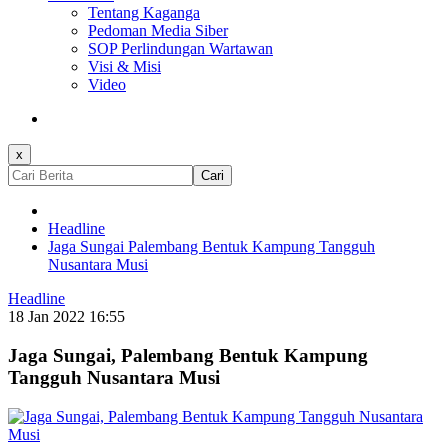
Tentang Kaganga
Pedoman Media Siber
SOP Perlindungan Wartawan
Visi & Misi
Video
x
Cari
Headline
Jaga Sungai Palembang Bentuk Kampung Tangguh
Nusantara Musi
Headline
18 Jan 2022 16:55
Jaga Sungai, Palembang Bentuk Kampung
Tangguh Nusantara Musi