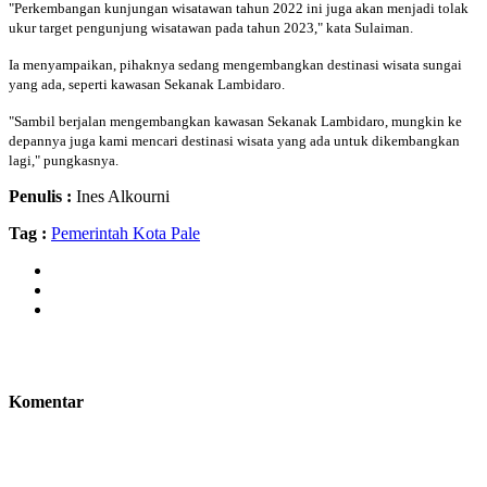
"Perkembangan kunjungan wisatawan tahun 2022 ini juga akan menjadi tolak
ukur target pengunjung wisatawan pada tahun 2023," kata Sulaiman.
Ia menyampaikan, pihaknya sedang mengembangkan destinasi wisata sungai
yang ada, seperti kawasan Sekanak Lambidaro.
"Sambil berjalan mengembangkan kawasan Sekanak Lambidaro, mungkin ke
depannya juga kami mencari destinasi wisata yang ada untuk dikembangkan
lagi," pungkasnya.
Penulis :
Ines Alkourni
Tag :
Pemerintah Kota Pale
Komentar