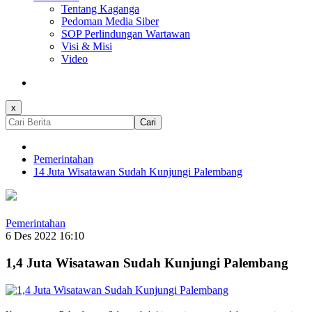
Tentang Kaganga
Pedoman Media Siber
SOP Perlindungan Wartawan
Visi & Misi
Video
x
Cari
Pemerintahan
14 Juta Wisatawan Sudah Kunjungi Palembang
Pemerintahan
6 Des 2022 16:10
1,4 Juta Wisatawan Sudah Kunjungi Palembang