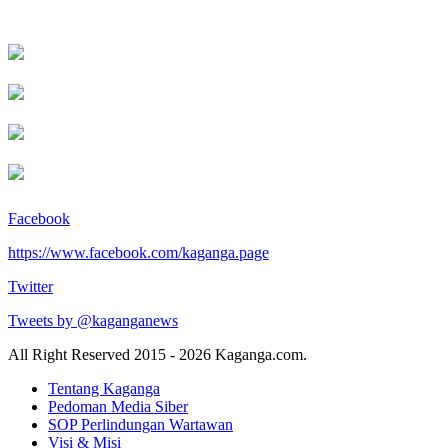
Facebook
https://www.facebook.com/kaganga.page
Twitter
Tweets by @kaganganews
All Right Reserved 2015 - 2026 Kaganga.com.
Tentang Kaganga
Pedoman Media Siber
SOP Perlindungan Wartawan
Visi & Misi