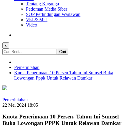
Tentang Kaganga
Pedoman Media Siber
SOP Perlindungan Wartawan
Visi & Misi
Video
x
Cari
Pemerintahan
Kuota Penerimaan 10 Persen Tahun Ini Sumsel Buka
Lowongan Pppk Untuk Relawan Damkar
Pemerintahan
22 Mei 2024 18:05
Kuota Penerimaan 10 Persen, Tahun Ini Sumsel
Buka Lowongan PPPK Untuk Relawan Damkar