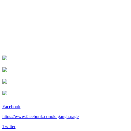
Facebook
https://www.facebook.com/kaganga.page
Twitter