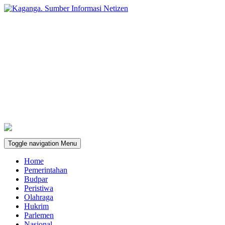
Toggle navigation
Menu
Home
Pemerintahan
Budpar
Peristiwa
Olahraga
Hukrim
Parlemen
Nasional