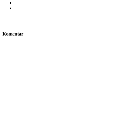
Komentar