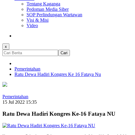
Tentang Kaganga
Pedoman Media Siber
SOP Perlindungan Wartawan
Visi & Misi
Video
x
Cari
Pemerintahan
Ratu Dewa Hadiri Kongres Ke 16 Fataya Nu
Pemerintahan
15 Jul 2022 15:35
Ratu Dewa Hadiri Kongres Ke-16 Fataya NU