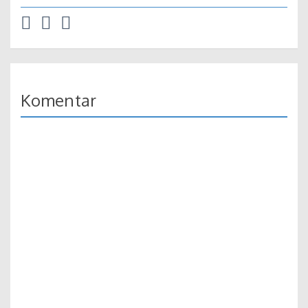
Komentar