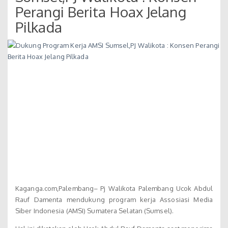
Perangi Berita Hoax Jelang
Pilkada
Kaganga.com,Palembang– Pj Walikota Palembang Ucok Abdul
Rauf Damenta mendukung program kerja Assosiasi Media
Siber Indonesia (AMSI) Sumatera Selatan (Sumsel).