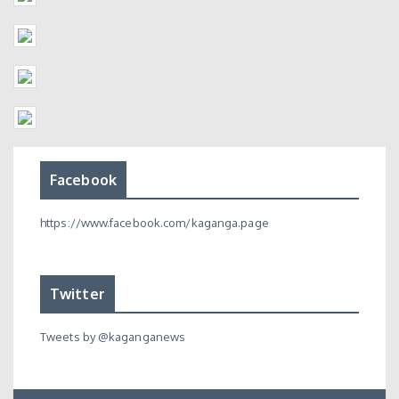
Facebook
https://www.facebook.com/kaganga.page
Twitter
Tweets by @kaganganews