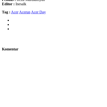
Editor :
Inesalk
Tag :
Acer
Acerun
Acer Day
Komentar