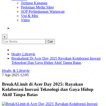
Tentang Kaganga
Pedoman Media Siber
SOP Perlindungan Wartawan
Visi & Misi
Video
x
Cari
Healty Lifestyle
Breakalimit Di Acer Day 2025 Rayakan Kolaborasi Inovasi
Teknologi Dan Gaya Hidup Aktif Tanpa Batas
Healty & Lifestyle
7 Ags 2025 12:05
BreakALimit di Acer Day 2025: Rayakan
Kolaborasi Inovasi Teknologi dan Gaya Hidup
Aktif Tanpa Batas