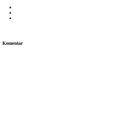
Komentar