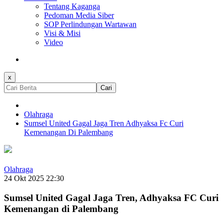
Tentang Kaganga
Pedoman Media Siber
SOP Perlindungan Wartawan
Visi & Misi
Video
x
Cari
Olahraga
Sumsel United Gagal Jaga Tren Adhyaksa Fc Curi
Kemenangan Di Palembang
Olahraga
24 Okt 2025 22:30
Sumsel United Gagal Jaga Tren, Adhyaksa FC Curi
Kemenangan di Palembang