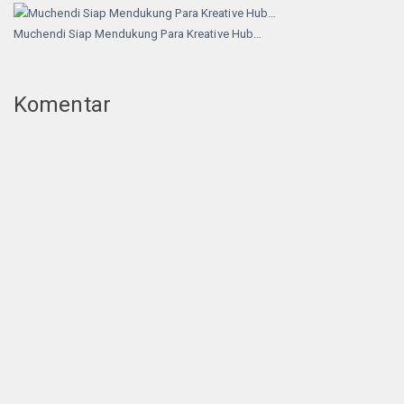
Muchendi Siap Mendukung Para Kreative Hub…
Komentar