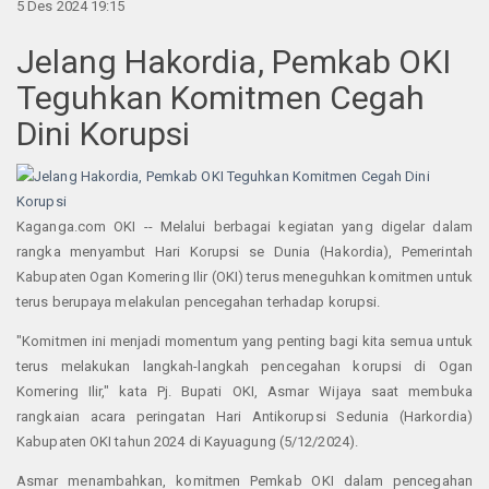
5 Des 2024 19:15
Jelang Hakordia, Pemkab OKI
Teguhkan Komitmen Cegah
Dini Korupsi
Kaganga.com OKI -- Melalui berbagai kegiatan yang digelar dalam
rangka menyambut Hari Korupsi se Dunia (Hakordia), Pemerintah
Kabupaten Ogan Komering Ilir (OKI) terus meneguhkan komitmen untuk
terus berupaya melakulan pencegahan terhadap korupsi.
"Komitmen ini menjadi momentum yang penting bagi kita semua untuk
terus melakukan langkah-langkah pencegahan korupsi di Ogan
Komering Ilir," kata Pj. Bupati OKI, Asmar Wijaya saat membuka
rangkaian acara peringatan Hari Antikorupsi Sedunia (Harkordia)
Kabupaten OKI tahun 2024 di Kayuagung (5/12/2024).
Asmar menambahkan, komitmen Pemkab OKI dalam pencegahan