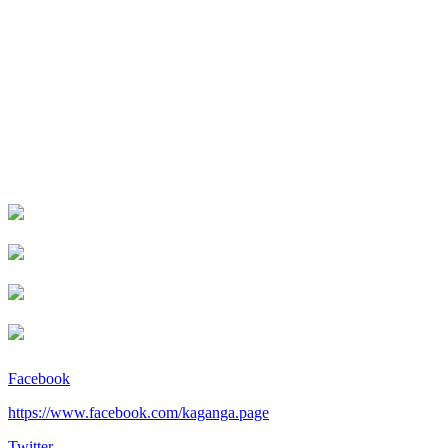
Facebook
https://www.facebook.com/kaganga.page
Twitter