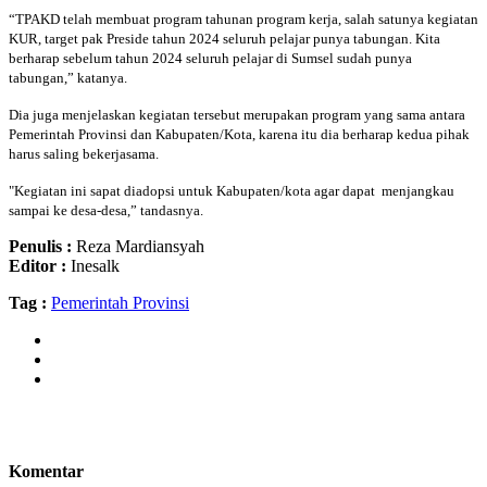
“TPAKD telah membuat program tahunan program kerja, salah satunya kegiatan
KUR, target pak Preside tahun 2024 seluruh pelajar punya tabungan. Kita
berharap sebelum tahun 2024 seluruh pelajar di Sumsel sudah punya
tabungan,” katanya.
Dia juga menjelaskan kegiatan tersebut merupakan program yang sama antara
Pemerintah Provinsi dan Kabupaten/Kota, karena itu dia berharap kedua pihak
harus saling bekerjasama.
"Kegiatan ini sapat diadopsi untuk Kabupaten/kota agar dapat menjangkau
sampai ke desa-desa,” tandasnya.
Penulis :
Reza Mardiansyah
Editor :
Inesalk
Tag :
Pemerintah Provinsi
Komentar