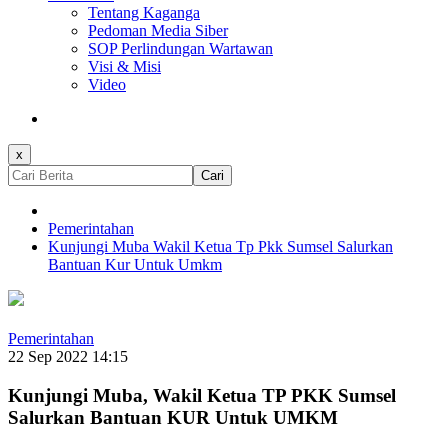
Tentang Kaganga
Pedoman Media Siber
SOP Perlindungan Wartawan
Visi & Misi
Video
x
Cari
Pemerintahan
Kunjungi Muba Wakil Ketua Tp Pkk Sumsel Salurkan
Bantuan Kur Untuk Umkm
Pemerintahan
22 Sep 2022 14:15
Kunjungi Muba, Wakil Ketua TP PKK Sumsel
Salurkan Bantuan KUR Untuk UMKM