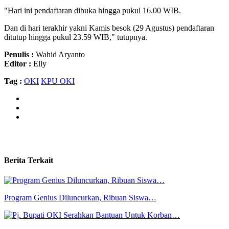
"Hari ini pendaftaran dibuka hingga pukul 16.00 WIB.
Dan di hari terakhir yakni Kamis besok (29 Agustus) pendaftaran
ditutup hingga pukul 23.59 WIB," tutupnya.
Penulis :
Wahid Aryanto
Editor :
Elly
Tag :
OKI
KPU OKI
Berita Terkait
Program Genius Diluncurkan, Ribuan Siswa…