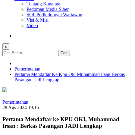
Tentang Kaganga
Pedoman Media Siber
SOP Perlindungan Wartawan
Visi & Misi
Video
x
Cari
Pemerintahan
Pertama Mendaftar Ke Kpu Oki Muhammad Irsan Berkas
Pasangan Jadi Lengkap
Pemerintahan
28 Ags 2024 19:15
Pertama Mendaftar ke KPU OKI, Muhammad
Irsan : Berkas Pasangan JADI Lengkap