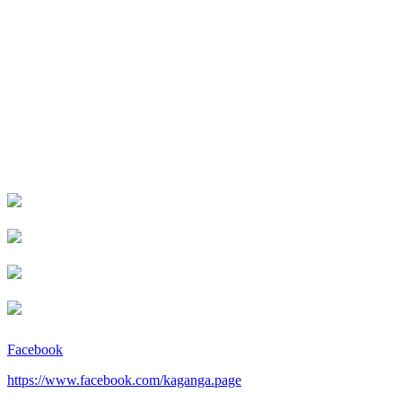
Facebook
https://www.facebook.com/kaganga.page