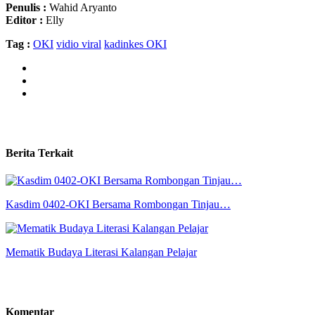
Penulis :
Wahid Aryanto
Editor :
Elly
Tag :
OKI
vidio viral
kadinkes OKI
Berita Terkait
Kasdim 0402-OKI Bersama Rombongan Tinjau…
Mematik Budaya Literasi Kalangan Pelajar
Komentar